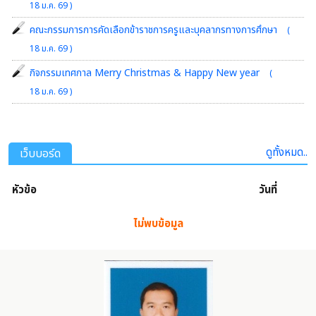
18 ม.ค. 69 )
คณะกรรมการการคัดเลือกข้าราชการครูและบุคลากรทางการศึกษา
(
18 ม.ค. 69 )
กิจกรรมเทศกาล Merry Christmas & Happy New year
(
18 ม.ค. 69 )
ดูทั้งหมด..
เว็บบอร์ด
หัวข้อ
วันที่
ไม่พบข้อมูล