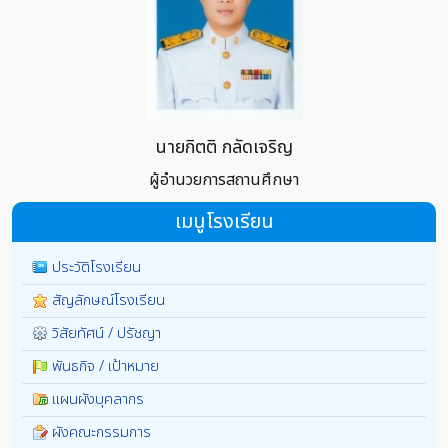
นายกิตติ กลัดเจริญ
ผู้อำนวยการสถานศึกษา
เมนูโรงเรียน
ประวัติโรงเรียน
สัญลักษณ์โรงเรียน
วิสัยทัศน์ / ปรัชญา
พันธกิจ / เป้าหมาย
แผนผังบุคลากร
ผังคณะกรรมการ