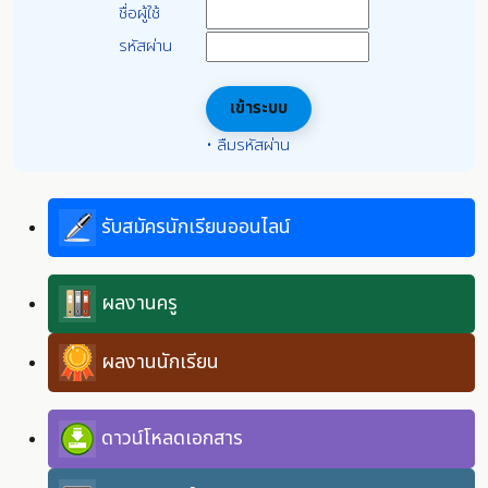
ชื่อผู้ใช้
รหัสผ่าน
•
ลืมรหัสผ่าน
รับสมัครนักเรียนออนไลน์
ผลงานครู
ผลงานนักเรียน
ดาวน์โหลดเอกสาร