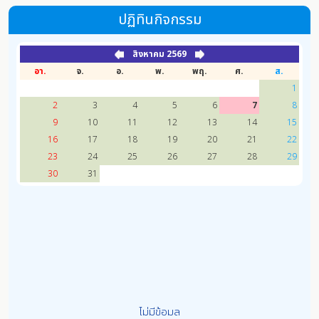
ปฏิทินกิจกรรม
สิงหาคม 2569
อา.
จ.
อ.
พ.
พฤ.
ศ.
ส.
1
2
3
4
5
6
7
8
9
10
11
12
13
14
15
16
17
18
19
20
21
22
23
24
25
26
27
28
29
30
31
ไม่มีข้อมูล