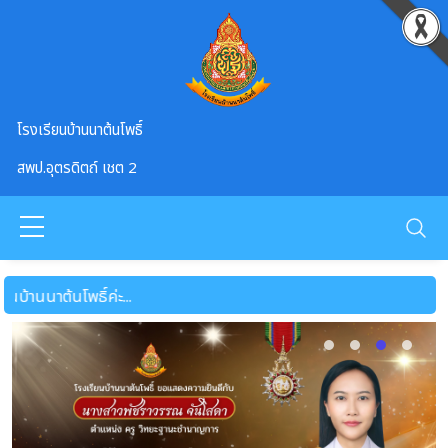
Skip to main content
โรงเรียนบ้านนาต้นโพธิ์
สพป.อุตรดิตถ์ เชต 2
นาต้นโพธิ์ค่ะ...