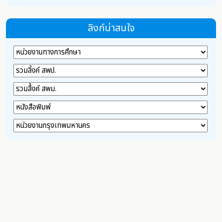
ลิงก์น่าสนใจ