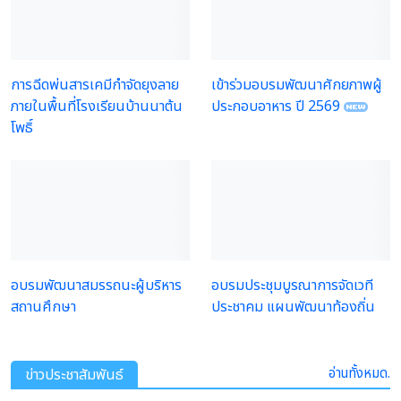
การฉีดพ่นสารเคมีกำจัดยุงลาย
เข้าร่วมอบรมพัฒนาศักยภาพผู้
ภายในพื้นที่โรงเรียนบ้านนาต้น
ประกอบอาหาร ปี 2569
โพธิ์
อบรมพัฒนาสมรรถนะผู้บริหาร
อบรมประชุมบูรณาการจัดเวที
สถานศึกษา
ประชาคม แผนพัฒนาท้องถิ่น
อ่านทั้งหมด.
ข่าวประชาสัมพันธ์