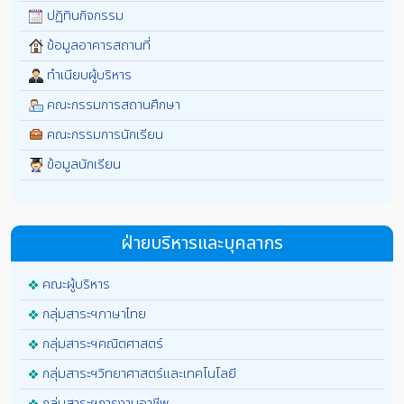
ปฏิทินกิจกรรม
ข้อมูลอาคารสถานที่
ทำเนียบผู้บริหาร
คณะกรรมการสถานศึกษา
คณะกรรมการนักเรียน
ข้อมูลนักเรียน
ฝ่ายบริหารและบุคลากร
คณะผู้บริหาร
กลุ่มสาระฯภาษาไทย
กลุ่มสาระฯคณิตศาสตร์
กลุ่มสาระฯวิทยาศาสตร์และเทคโนโลยี
กลุ่มสาระฯการงานอาชีพ