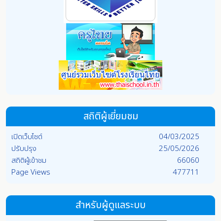
สถิติผู้เยี่ยมชม
เปิดเว็บไซต์
04/03/2025
ปรับปรุง
25/05/2026
สถิติผู้เข้าชม
66060
Page Views
477711
สำหรับผู้ดูแลระบบ