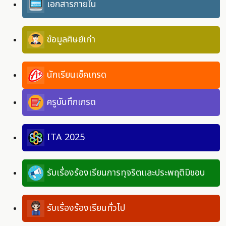
เอกสารภายใน
ข้อมูลศิษย์เก่า
นักเรียนเช็คเกรด
ครูบันทึกเกรด
ITA 2025
รับเรื่องร้องเรียนการทุจริตและประพฤติมิชอบ
รับเรื่องร้องเรียนทั่วไป