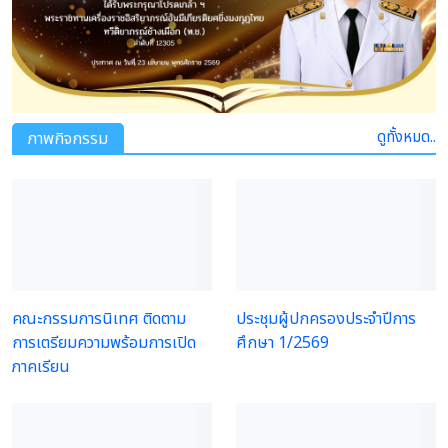
ดูทั้งหมด..
ภาพกิจกรรม
คณะกรรมการนิเทศ ติดตาม
ประชุมผู้ปกครองประจำปีการ
การเตรียมความพร้อมการเปิด
ศึกษา 1/2569
ภาคเรียน